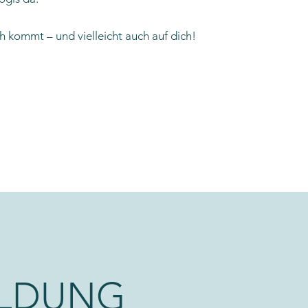
ch kommt – und vielleicht auch auf dich!
ILDUNG