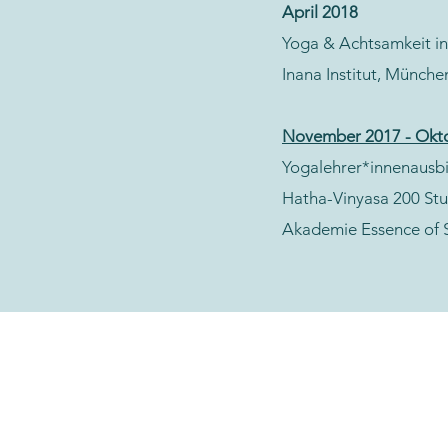
April 2018
Yoga & Achtsamkeit in
Inana Institut, Münche
November 2017 - Okt
Yogalehrer*innenausb
Hatha-Vinyasa 200 St
Akademie Essence of