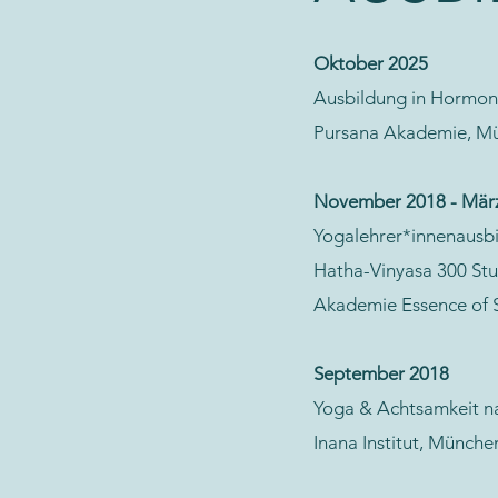
Oktober 2025
Ausbildung in Hormon
Pursana Akademie, M
November 2018 - Mär
Yogalehrer*innenausb
Hatha-Vinyasa 300 St
Akademie Essence of
September 2018
Yoga & Achtsamkeit n
Inana Institut, Münche