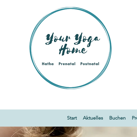
Start
Aktuelles
Buchen
Pr