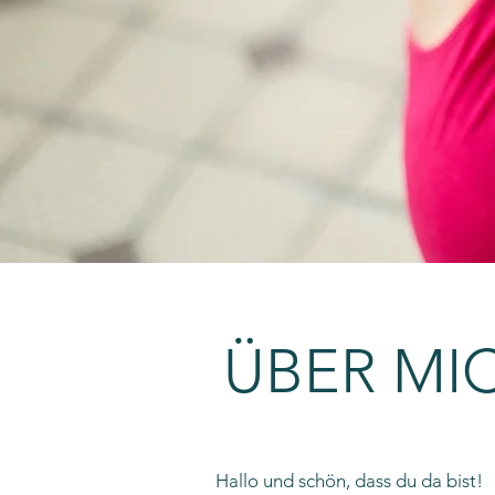
ÜBER MI
Hallo und schön, dass du da bist!