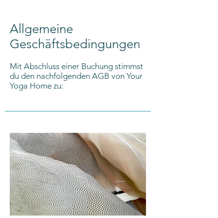
Allgemeine
Geschäftsbedingungen
Mit Abschluss einer Buchung stimmst
du den nachfolgenden AGB von Your
Yoga Home zu: