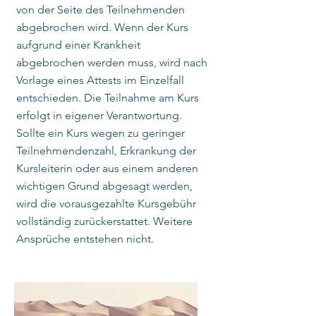
von der Seite des Teilnehmenden
abgebrochen wird. Wenn der Kurs
aufgrund einer Krankheit
abgebrochen werden muss, wird nach
Vorlage eines Attests im Einzelfall
entschieden. Die Teilnahme am Kurs
erfolgt in eigener Verantwortung.
Sollte ein Kurs wegen zu geringer
Teilnehmendenzahl, Erkrankung der
Kursleiterin oder aus einem anderen
wichtigen Grund abgesagt werden,
wird die vorausgezahlte Kursgebühr
vollständig zurückerstattet. Weitere
Ansprüche entstehen nicht.