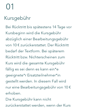
01
Kursgebühr
Bei Rücktritt bis spätestens 14 Tage vor
Kursbeginn wird die Kursgebühr
abzüglich einer Bearbeitungsgebühr
von 10 € zurückerstattet. Der Rücktritt
bedarf der Textform. Bei späterem
Rücktritt bzw. Nichterscheinen zum
Kurs wird die gesamte Kursgebühr
fällig es sei denn es kann ein*e
geeignete*r Ersatzteilnehmer*in
gestellt werden. In diesem Fall wird
nur eine Bearbeitungsgebühr von 10 €
erhoben.
Die Kursgebühr kann nicht
zurückerstattet werden, wenn der Kurs