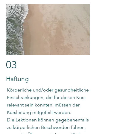
03
Haftung
Körperliche und/oder gesundheitliche
Einschränkungen, die für diesen Kurs
relevant sein könnten, müssen der
Kursleitung mitgeteilt werden.
Die Lektionen können gegebenenfalls
zu körperlichen Beschwerden führen,