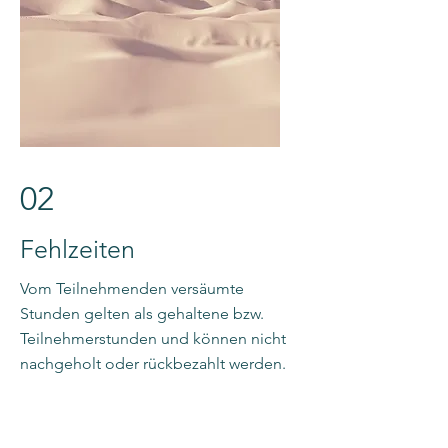
02
Fehlzeiten
Vom Teilnehmenden versäumte
Stunden gelten als gehaltene bzw.
Teilnehmerstunden und können nicht
nachgeholt oder rückbezahlt werden.